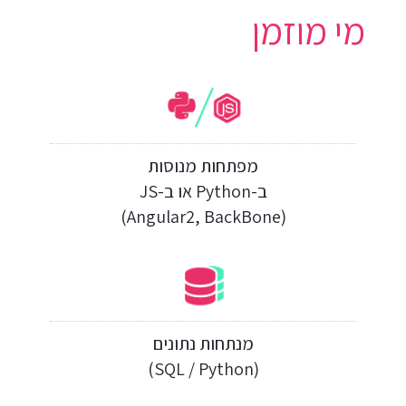
מי מוזמן
מפתחות מנוסות
ב-Python או ב-JS
(Angular2, BackBone)
מנתחות נתונים
(SQL / Python)