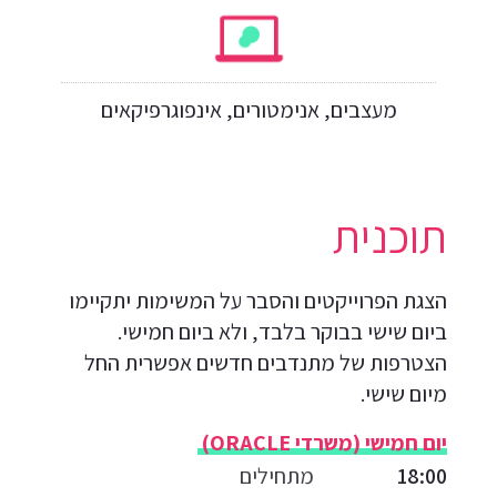
מעצבים, אנימטורים, אינפוגרפיקאים
תוכנית
הצגת הפרוייקטים והסבר על המשימות יתקיימו
ביום שישי בבוקר בלבד, ולא ביום חמישי.
הצטרפות של מתנדבים חדשים אפשרית החל
מיום שישי.
יום חמישי (משרדי ORACLE)
18:00
מתחילים