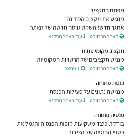
מפתח התקציב
מנגיש את תקציב המדינה
השקת גרסה חדשה של האתר
לאתר הפרויקט
עוד באתר הסדנא
תקציב מקומי פתוח
מנגיש תקציבים של הרשויות המקומיות
לאתר הפרויקט
גיטהאב
כנסת פתוחה
מנגישה נתונים על פעילות הכנסת
לאתר הפרויקט
עוד באתר הסדנא
פנסיה פתוחה
בודקת כיצד משקיעות קופות הפנסיה והגמל את
כספי הפנסיה של הציבור