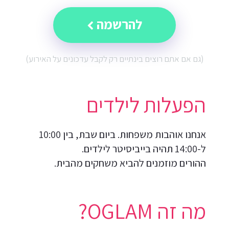
להרשמה
(גם אם אתם רוצים בינתיים רק לקבל עדכונים על האירוע)
הפעלות לילדים
אנחנו אוהבות משפחות. ביום שבת, בין 10:00
ל-14:00 תהיה בייביסיטר לילדים.
ההורים מוזמנים להביא משחקים מהבית.
מה זה OGLAM?