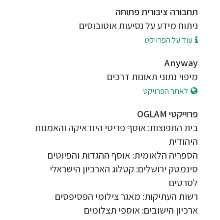
תחבורה ציבורית פתוחה
ניתוח מידע על נסיעות אוטובוסים
עוד על הפרויקט
Anyway
מיפוי נתוני תאונות דרכים
לאתר הפרויקט
פרוייקטי OGLAM
בית התפוצות: אוסף פריטי היודאיקה והאמנות
היהודית
הספריה הלאומית: אוסף ההגדות והפיוטים
סינמטק ירושלים: קטלוג הארכיון הישראלי
לסרטים
רשות העתיקות: מאגר צילומי הפסיפסים
ארכיון הישובים: אוספי תצלומים