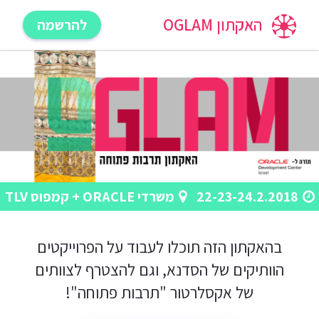
האקתון OGLAM
להרשמה
22-23-24.2.2018
משרדי ORACLE + קמפוס TLV
בהאקתון הזה תוכלו לעבוד על הפרוייקטים
הוותיקים של הסדנא, וגם להצטרף לצוותים
של אקסלרטור "תרבות פתוחה"!