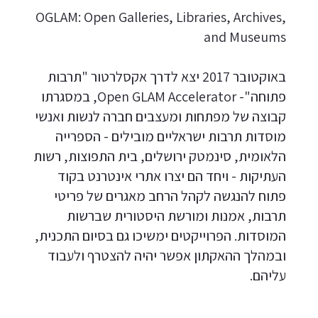
OGLAM: Open Galleries, Libraries, Archives,
and Museums
באוקטובר 2017 יצא לדרך אקסלרטור "תרבות
פתוחה"- Open GLAM Accelerator, במסגרתו
קבוצה של מפתחות ומעצבים חברה לנשות ואנשי
מוסדות תרבות ישראליים מובילים - הספרייה
הלאומית, סינמטק ירושלים, בית התפוצות, רשות
העתיקות - ויחד הם יצרו אתרי אינטרנט בקוד
פתוח להנגשה לקהל הרחב מאגרים של פריטי
תרבות, אמנות ומורשת היסטורית שברשות
המוסדות. הפרוייקטים ימשיכו גם בסיום התכנית,
ובמהלך ההאקתון אפשר יהיה להצטרף ולעבוד
עליהם.