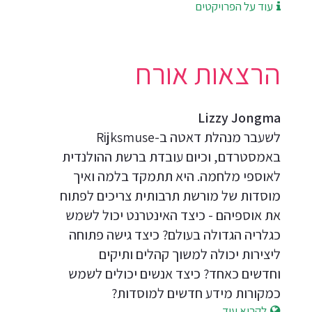
עוד על הפרויקטים
הרצאות אורח
Lizzy Jongma
לשעבר מנהלת דאטה ב-Rijksmuse
באמסטרדם, וכיום עובדת ברשת ההולנדית
לאוספי מלחמה. היא תתמקד בלמה ואיך
מוסדות של מורשת תרבותית צריכים לפתוח
את אוספיהם - כיצד האינטרנט יכול לשמש
כגלריה הגדולה בעולם? כיצד גישה פתוחה
ליצירות יכולה למשוך קהלים ותיקים
וחדשים כאחד? כיצד אנשים יכולים לשמש
כמקורות מידע חדשים למוסדות?
לקרוא עוד